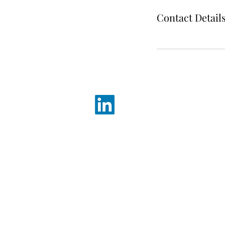
Contact Detail