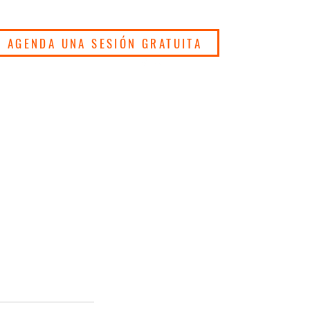
AGENDA UNA SESIÓN GRATUITA